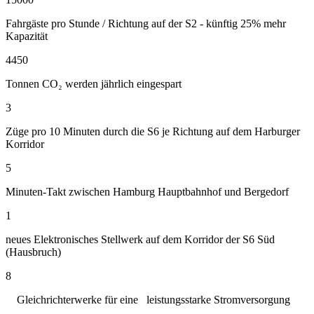
Fahrgäste pro Stunde / Richtung auf der S2 - künftig 25% mehr
Kapazität
4450
Tonnen CO₂ werden jährlich eingespart
3
Züge pro 10 Minuten durch die S6 je Richtung auf dem Harburger
Korridor
5
Minuten-Takt zwischen Hamburg Hauptbahnhof und Bergedorf
1
neues Elektronisches Stellwerk auf dem Korridor der S6 Süd
(Hausbruch)
8
Gleichrichterwerke für eine leistungsstarke Stromversorgung