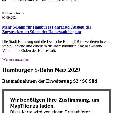
© Gianna König
06.09.2024
Mehr S-Bahn für Hamburgs Fahrgäste: Ausbau der
Zugstrecken im Süden der Hansestadt beginnt
Die Stadt Hamburg und die Deutsche Bahn (DB) investieren in eine
starke Schiene und erneuern die Infrastruktur für mehr S-Bahn-
Verkehr im Süden der Hansestadt.
Weitere anzeigen
Hamburger S-Bahn Netz 2029
Baumaßnahmen der Erweiterung S2 / S6 Süd