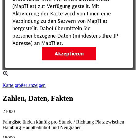
Karte größer anzeigen
Zahlen, Daten, Fakten
21000
Fahrgäste finden künftig pro Stunde / Richtung Platz zwischen
Hamburg Hauptbahnhof und Neugraben
15000