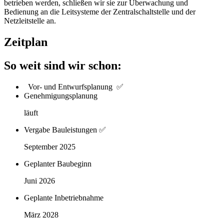
betrieben werden, schließen wir sie zur Überwachung und
Bedienung an die Leitsysteme der Zentralschaltstelle und der
Netzleitstelle an.
Zeitplan
So weit sind wir schon:
Vor- und Entwurfsplanung ✅
Genehmigungsplanung
läuft
Vergabe Bauleistungen ✅
September 2025
Geplanter Baubeginn
Juni 2026
Geplante Inbetriebnahme
März 2028