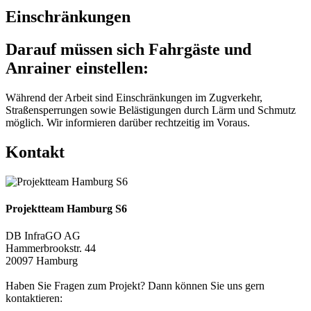
Einschränkungen
Darauf müssen sich Fahrgäste und
Anrainer einstellen:
Während der Arbeit sind Einschränkungen im Zugverkehr,
Straßensperrungen sowie Belästigungen durch Lärm und Schmutz
möglich. Wir informieren darüber rechtzeitig im Voraus.
Kontakt
Projektteam Hamburg S6
DB InfraGO AG
Hammerbrookstr. 44
20097 Hamburg
Haben Sie Fragen zum Projekt? Dann können Sie uns gern
kontaktieren: