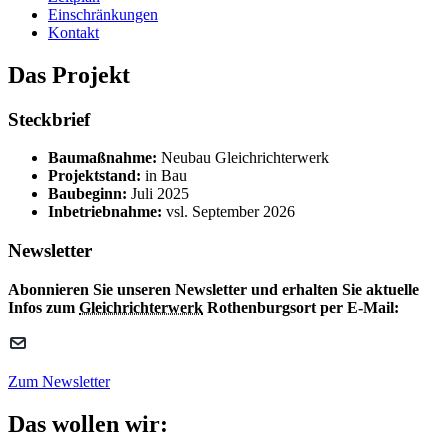
Einschränkungen
Kontakt
Das Projekt
Steckbrief
Baumaßnahme:
Neubau Gleichrichterwerk
Projektstand:
in Bau
Baubeginn:
Juli 2025
Inbetriebnahme:
vsl. September 2026
Newsletter
Abonnieren Sie unseren Newsletter und erhalten Sie aktuelle
Infos zum
Gleichrichterwerk
Rothenburgsort per E-Mail:
Zum Newsletter
Das wollen wir: