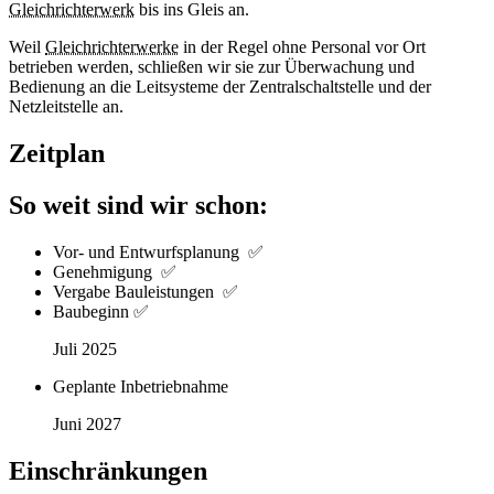
Gleichrichterwerk
bis ins Gleis an.
Weil
Gleichrichterwerke
in der Regel ohne Personal vor Ort
betrieben werden, schließen wir sie zur Überwachung und
Bedienung an die Leitsysteme der Zentralschaltstelle und der
Netzleitstelle an.
Zeitplan
So weit sind wir schon:
Vor- und Entwurfsplanung ✅
Genehmigung ✅
Vergabe Bauleistungen ✅
Baubeginn ✅
Juli 2025
Geplante Inbetriebnahme
Juni 2027
Einschränkungen