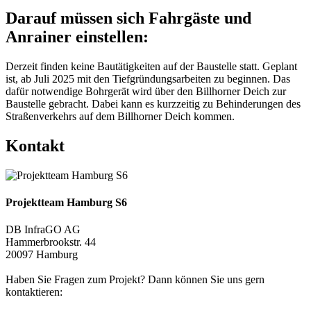
Darauf müssen sich Fahrgäste und
Anrainer einstellen:
Derzeit finden keine Bautätigkeiten auf der Baustelle statt. Geplant
ist, ab Juli 2025 mit den Tiefgründungsarbeiten zu beginnen. Das
dafür notwendige Bohrgerät wird über den Billhorner Deich zur
Baustelle gebracht. Dabei kann es kurzzeitig zu Behinderungen des
Straßenverkehrs auf dem Billhorner Deich kommen.
Kontakt
Projektteam Hamburg S6
DB InfraGO AG
Hammerbrookstr. 44
20097 Hamburg
Haben Sie Fragen zum Projekt? Dann können Sie uns gern
kontaktieren: